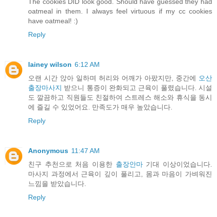
The cookies DID look good. Should have guessed they had
oatmeal in them. I always feel virtuous if my cc cookies
have oatmeal! :)
Reply
lainey wilson
6:12 AM
오랜 시간 앉아 일하며 허리와 어깨가 아팠지만, 중간에
오산
출장마사지
받으니 통증이 완화되고 근육이 풀렸습니다. 시설
도 깔끔하고 직원들도 친절하여 스트레스 해소와 휴식을 동시
에 즐길 수 있었어요. 만족도가 매우 높았습니다.
Reply
Anonymous
11:47 AM
친구 추천으로 처음 이용한
출장안마
기대 이상이었습니다.
마사지 과정에서 근육이 깊이 풀리고, 몸과 마음이 가벼워진
느낌을 받았습니다.
Reply