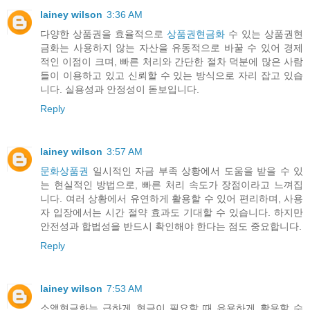
lainey wilson
3:36 AM
다양한 상품권을 효율적으로
상품권현금화
수 있는 상품권현
금화는 사용하지 않는 자산을 유동적으로 바꿀 수 있어 경제
적인 이점이 크며, 빠른 처리와 간단한 절차 덕분에 많은 사람
들이 이용하고 있고 신뢰할 수 있는 방식으로 자리 잡고 있습
니다. 실용성과 안정성이 돋보입니다.
Reply
lainey wilson
3:57 AM
문화상품권
일시적인 자금 부족 상황에서 도움을 받을 수 있
는 현실적인 방법으로, 빠른 처리 속도가 장점이라고 느껴집
니다. 여러 상황에서 유연하게 활용할 수 있어 편리하며, 사용
자 입장에서는 시간 절약 효과도 기대할 수 있습니다. 하지만
안전성과 합법성을 반드시 확인해야 한다는 점도 중요합니다.
Reply
lainey wilson
7:53 AM
소액현금화는 급하게 현금이 필요할 때 유용하게 활용할 수