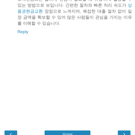
있는 방법으로 보입니다. 간편한 절차와 빠른 처리 속도가
상
품권현금교환
장점으로 느껴지며, 복잡한 대출 절차 없이 일
정 금액을 확보할 수 있어 많은 사람들이 관심을 가지는 이유
를 이해할 수 있습니다.
Reply
‹
›
Home