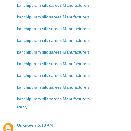
kanchipuram silk sarees Manufacturers
kanchipuram silk sarees Manufacturers
kanchipuram silk sarees Manufacturers
kanchipuram silk sarees Manufacturers
kanchipuram silk sarees Manufacturers
kanchipuram silk sarees Manufacturers
kanchipuram silk sarees Manufacturers
kanchipuram silk sarees Manufacturers
kanchipuram silk sarees Manufacturers
Reply
Unknown
5:13 AM