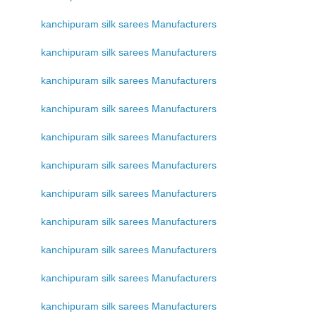
kanchipuram silk sarees Manufacturers
kanchipuram silk sarees Manufacturers
kanchipuram silk sarees Manufacturers
kanchipuram silk sarees Manufacturers
kanchipuram silk sarees Manufacturers
kanchipuram silk sarees Manufacturers
kanchipuram silk sarees Manufacturers
kanchipuram silk sarees Manufacturers
kanchipuram silk sarees Manufacturers
kanchipuram silk sarees Manufacturers
kanchipuram silk sarees Manufacturers