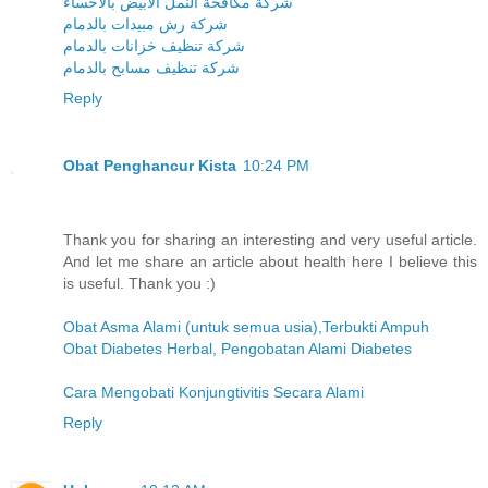
شركة مكافحة النمل الابيض بالاحساء
شركة رش مبيدات بالدمام
شركة تنظيف خزانات بالدمام
شركة تنظيف مسابح بالدمام
Reply
Obat Penghancur Kista
10:24 PM
Thank you for sharing an interesting and very useful article.
And let me share an article about health here I believe this
is useful. Thank you :)
Obat Asma Alami (untuk semua usia),Terbukti Ampuh
Obat Diabetes Herbal, Pengobatan Alami Diabetes
Cara Mengobati Konjungtivitis Secara Alami
Reply