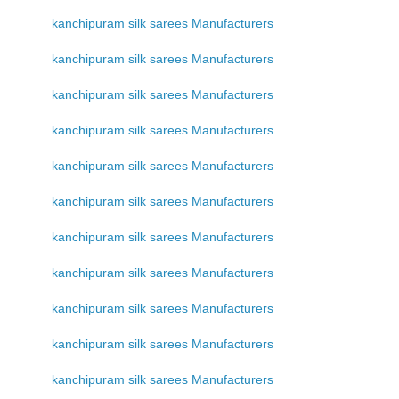
kanchipuram silk sarees Manufacturers
kanchipuram silk sarees Manufacturers
kanchipuram silk sarees Manufacturers
kanchipuram silk sarees Manufacturers
kanchipuram silk sarees Manufacturers
kanchipuram silk sarees Manufacturers
kanchipuram silk sarees Manufacturers
kanchipuram silk sarees Manufacturers
kanchipuram silk sarees Manufacturers
kanchipuram silk sarees Manufacturers
kanchipuram silk sarees Manufacturers