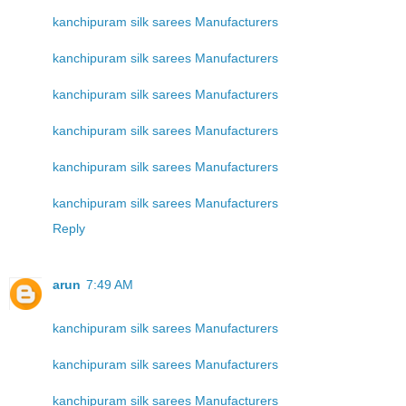
kanchipuram silk sarees Manufacturers
kanchipuram silk sarees Manufacturers
kanchipuram silk sarees Manufacturers
kanchipuram silk sarees Manufacturers
kanchipuram silk sarees Manufacturers
kanchipuram silk sarees Manufacturers
Reply
arun
7:49 AM
kanchipuram silk sarees Manufacturers
kanchipuram silk sarees Manufacturers
kanchipuram silk sarees Manufacturers