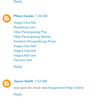
Reply
Pfizer Center
7:46 AM
Viagra Usa Asli
Rizalshop.com
Obat Perangsang Pria
Obat Perangsang Wanita
Kondom Penyambung Penis
Viagra Usa Asli
Viagra Usa Asli
Viagra Asli Usa
Penirum Asli
Reply
Jaxon Smith
2:53 AM
nice post for more visit
Assignment Help Online
Reply