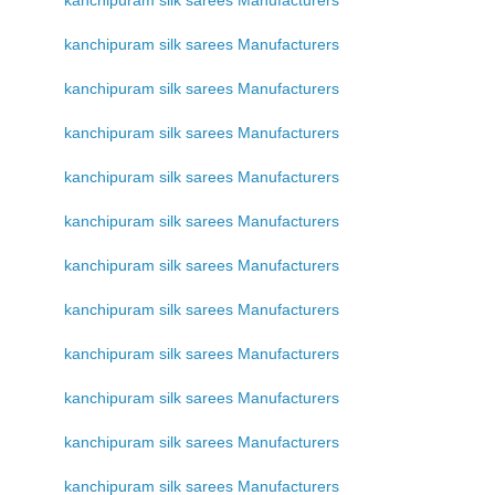
kanchipuram silk sarees Manufacturers
kanchipuram silk sarees Manufacturers
kanchipuram silk sarees Manufacturers
kanchipuram silk sarees Manufacturers
kanchipuram silk sarees Manufacturers
kanchipuram silk sarees Manufacturers
kanchipuram silk sarees Manufacturers
kanchipuram silk sarees Manufacturers
kanchipuram silk sarees Manufacturers
kanchipuram silk sarees Manufacturers
kanchipuram silk sarees Manufacturers