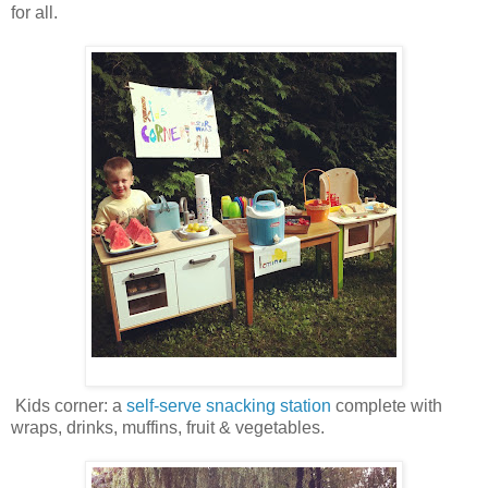
for all.
Kids corner: a
self-serve snacking station
complete with
wraps, drinks, muffins, fruit & vegetables.