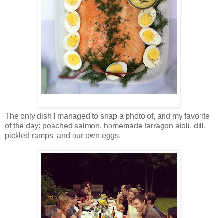
The only dish I managed to snap a photo of, and my favorite
of the day: poached salmon, homemade tarragon aioli, dill,
pickled ramps, and our own eggs.