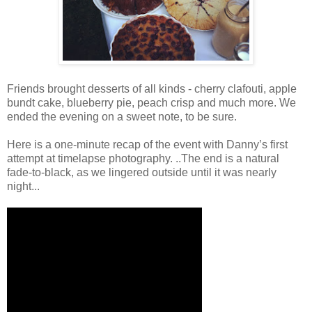
Friends brought desserts of all kinds - cherry clafouti, apple
bundt cake, blueberry pie, peach crisp and much more. We
ended the evening on a sweet note, to be sure.
Here is a one-minute recap of the event with Danny’s first
attempt at timelapse photography. ..The end is a natural
fade-to-black, as we lingered outside until it was nearly
night...