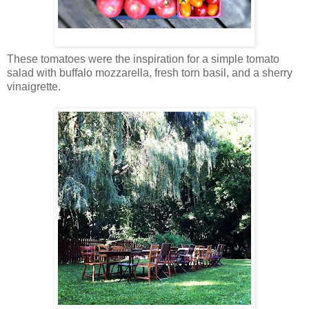
These tomatoes were the inspiration for a simple tomato
salad with buffalo mozzarella, fresh torn basil, and a sherry
vinaigrette.