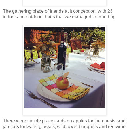
The gathering place of friends at it conception, with 23
indoor and outdoor chairs that we managed to round up.
There were simple place cards on apples for the guests, and
jam jars for water glasses; wildflower bouquets and red wine