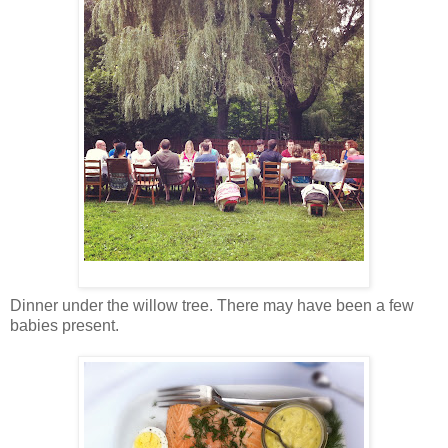
Dinner under the willow tree. There may have been a few
babies present.