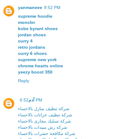
yanmaneee
9:52 PM
supreme hoodie
moncler
kobe byrant shoes
jordan shoes
curry 4
retro jordans
curry 6 shoes
supreme new york
chrome hearts online
yeezy boost 350
Reply
آدم
6:52 PM
شركة تنظيف منازل بالاحساء
شركة تنظيف خزانات بالاحساء
شركة تسليك مجارى بالاحساء
شركة رش مبيدات بالاحساء
شركة مكافحة حشرات بالاحساء