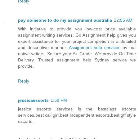
Reply
pay someone to do my assignment australia
12:55 AM
With initiative to provide you low-cost price available
assignment writing services, Go Assignment help gives you
expert assistance for your project completion in a detailed
and descriptive manner.
Assignment help services
by our
native writers. Secure your A+ Grade. We provide On-Time
Delivery. Trusted assignment help Sydney service we
provide.
Reply
jessicaescorts
1:58 PM
jessica escorts services is the bestclass escorts
services.best call girl,best independent escorts,best gff style
escorts.