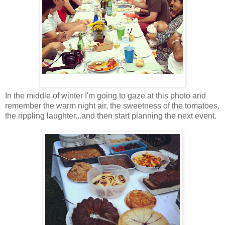
In the middle of winter I'm going to gaze at this photo and
remember the warm night air, the sweetness of the tomatoes,
the rippling laughter...and then start planning the next event.