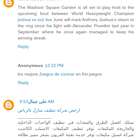
The Madison Square Garden is all set to play host to the
upcoming bout between World Heavyweight Champion
joshua vs ruiz live
June will mark Anthony Joshua’s return to
the ring since his fight with Alexander Povetkin last year in
September where he once again managed to keep his
winning streak.
Reply
Anonymous
12:22 PM
los mejore
Juegos de cocinar
en friv juegos
Reply
على جمال
9:53 AM
ارخص شركة تنظيف منازل بالرياض
______________
تمتلك افضل الطرق والمعدات في تنظيف الواحدات الداخلية
والخاريجة للمكيفات توفر تنظيف المكيفات الاسبلت الكاست
شركة غسيل مكيفات توفر خدمة تعبئة الفريون بسعر مميز نظافة