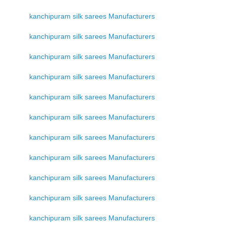
kanchipuram silk sarees Manufacturers
kanchipuram silk sarees Manufacturers
kanchipuram silk sarees Manufacturers
kanchipuram silk sarees Manufacturers
kanchipuram silk sarees Manufacturers
kanchipuram silk sarees Manufacturers
kanchipuram silk sarees Manufacturers
kanchipuram silk sarees Manufacturers
kanchipuram silk sarees Manufacturers
kanchipuram silk sarees Manufacturers
kanchipuram silk sarees Manufacturers