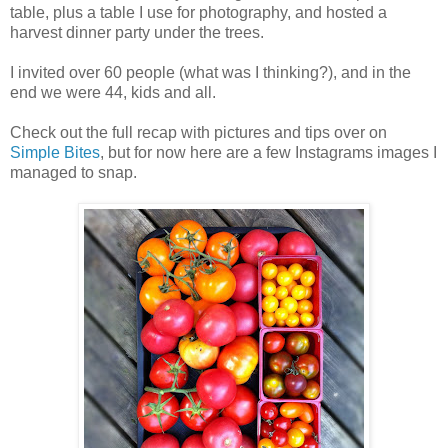
table, plus a table I use for photography, and hosted a
harvest dinner party under the trees.
I invited over 60 people (what was I thinking?), and in the
end we were 44, kids and all.
Check out the full recap with pictures and tips over on
Simple Bites
, but for now here are a few Instagrams images I
managed to snap.