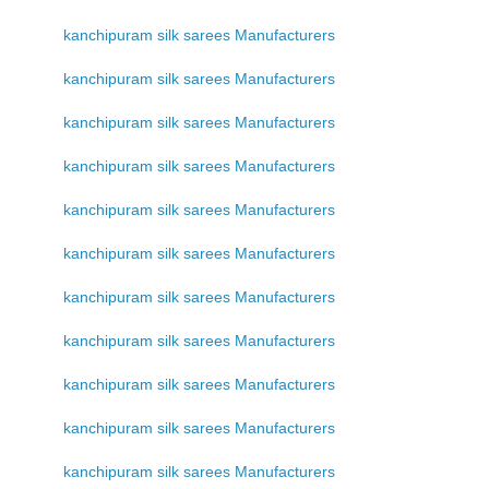
kanchipuram silk sarees Manufacturers
kanchipuram silk sarees Manufacturers
kanchipuram silk sarees Manufacturers
kanchipuram silk sarees Manufacturers
kanchipuram silk sarees Manufacturers
kanchipuram silk sarees Manufacturers
kanchipuram silk sarees Manufacturers
kanchipuram silk sarees Manufacturers
kanchipuram silk sarees Manufacturers
kanchipuram silk sarees Manufacturers
kanchipuram silk sarees Manufacturers