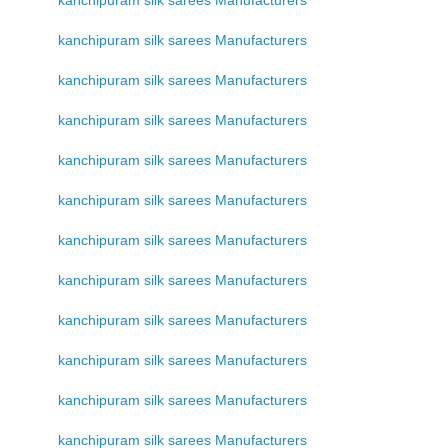
kanchipuram silk sarees Manufacturers
kanchipuram silk sarees Manufacturers
kanchipuram silk sarees Manufacturers
kanchipuram silk sarees Manufacturers
kanchipuram silk sarees Manufacturers
kanchipuram silk sarees Manufacturers
kanchipuram silk sarees Manufacturers
kanchipuram silk sarees Manufacturers
kanchipuram silk sarees Manufacturers
kanchipuram silk sarees Manufacturers
kanchipuram silk sarees Manufacturers