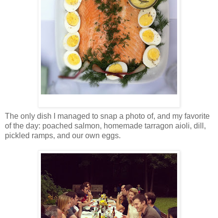
The only dish I managed to snap a photo of, and my favorite
of the day: poached salmon, homemade tarragon aioli, dill,
pickled ramps, and our own eggs.