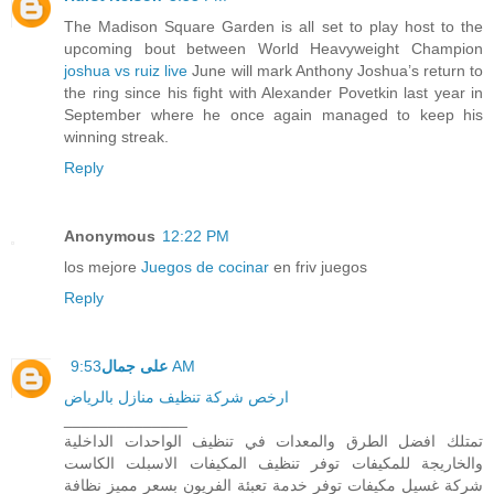
The Madison Square Garden is all set to play host to the
upcoming bout between World Heavyweight Champion
joshua vs ruiz live
June will mark Anthony Joshua’s return to
the ring since his fight with Alexander Povetkin last year in
September where he once again managed to keep his
winning streak.
Reply
Anonymous
12:22 PM
los mejore
Juegos de cocinar
en friv juegos
Reply
على جمال
9:53 AM
ارخص شركة تنظيف منازل بالرياض
______________
تمتلك افضل الطرق والمعدات في تنظيف الواحدات الداخلية
والخاريجة للمكيفات توفر تنظيف المكيفات الاسبلت الكاست
شركة غسيل مكيفات توفر خدمة تعبئة الفريون بسعر مميز نظافة