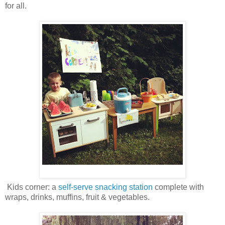
for all.
Kids corner: a
self-serve snacking station
complete with
wraps, drinks, muffins, fruit & vegetables.