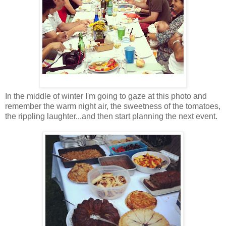
In the middle of winter I'm going to gaze at this photo and
remember the warm night air, the sweetness of the tomatoes,
the rippling laughter...and then start planning the next event.