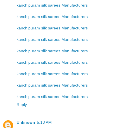
kanchipuram silk sarees Manufacturers
kanchipuram silk sarees Manufacturers
kanchipuram silk sarees Manufacturers
kanchipuram silk sarees Manufacturers
kanchipuram silk sarees Manufacturers
kanchipuram silk sarees Manufacturers
kanchipuram silk sarees Manufacturers
kanchipuram silk sarees Manufacturers
kanchipuram silk sarees Manufacturers
Reply
Unknown
5:13 AM