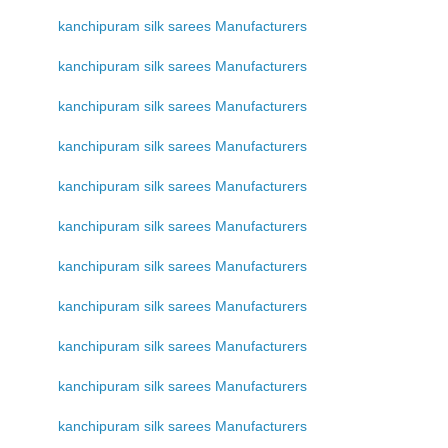
kanchipuram silk sarees Manufacturers
kanchipuram silk sarees Manufacturers
kanchipuram silk sarees Manufacturers
kanchipuram silk sarees Manufacturers
kanchipuram silk sarees Manufacturers
kanchipuram silk sarees Manufacturers
kanchipuram silk sarees Manufacturers
kanchipuram silk sarees Manufacturers
kanchipuram silk sarees Manufacturers
kanchipuram silk sarees Manufacturers
kanchipuram silk sarees Manufacturers