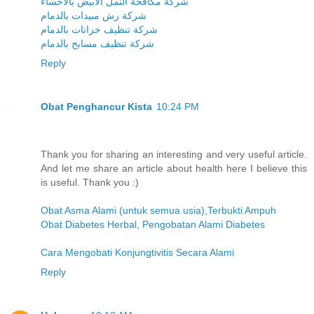
شركة مكافحة النمل الابيض بالاحساء
شركة رش مبيدات بالدمام
شركة تنظيف خزانات بالدمام
شركة تنظيف مسابح بالدمام
Reply
Obat Penghancur Kista
10:24 PM
Thank you for sharing an interesting and very useful article.
And let me share an article about health here I believe this
is useful. Thank you :)
Obat Asma Alami (untuk semua usia),Terbukti Ampuh
Obat Diabetes Herbal, Pengobatan Alami Diabetes
Cara Mengobati Konjungtivitis Secara Alami
Reply