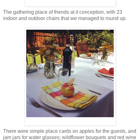
The gathering place of friends at it conception, with 23
indoor and outdoor chairs that we managed to round up.
There were simple place cards on apples for the guests, and
jam jars for water glasses; wildflower bouquets and red wine