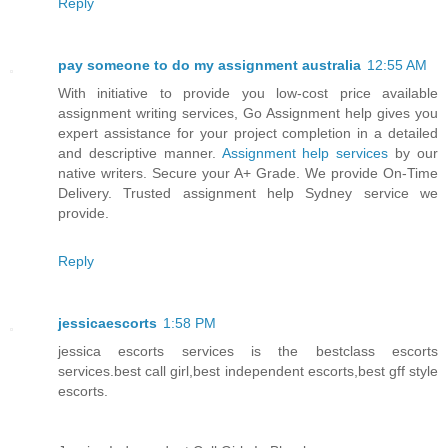
Reply
pay someone to do my assignment australia
12:55 AM
With initiative to provide you low-cost price available
assignment writing services, Go Assignment help gives you
expert assistance for your project completion in a detailed
and descriptive manner.
Assignment help services
by our
native writers. Secure your A+ Grade. We provide On-Time
Delivery. Trusted assignment help Sydney service we
provide.
Reply
jessicaescorts
1:58 PM
jessica escorts services is the bestclass escorts
services.best call girl,best independent escorts,best gff style
escorts.