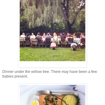
Dinner under the willow tree. There may have been a few
babies present.