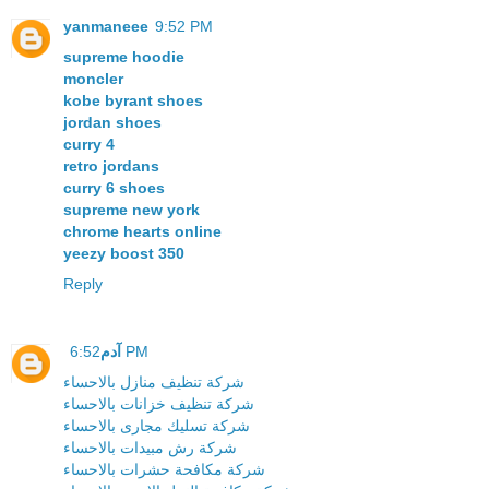
yanmaneee
9:52 PM
supreme hoodie
moncler
kobe byrant shoes
jordan shoes
curry 4
retro jordans
curry 6 shoes
supreme new york
chrome hearts online
yeezy boost 350
Reply
آدم
6:52 PM
شركة تنظيف منازل بالاحساء
شركة تنظيف خزانات بالاحساء
شركة تسليك مجارى بالاحساء
شركة رش مبيدات بالاحساء
شركة مكافحة حشرات بالاحساء