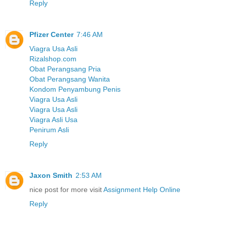
Reply
Pfizer Center
7:46 AM
Viagra Usa Asli
Rizalshop.com
Obat Perangsang Pria
Obat Perangsang Wanita
Kondom Penyambung Penis
Viagra Usa Asli
Viagra Usa Asli
Viagra Asli Usa
Penirum Asli
Reply
Jaxon Smith
2:53 AM
nice post for more visit
Assignment Help Online
Reply