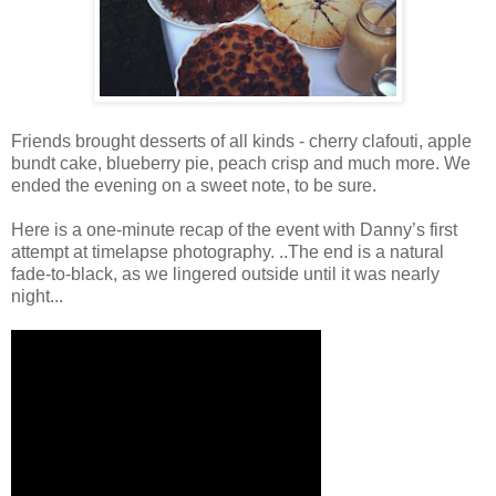
Friends brought desserts of all kinds - cherry clafouti, apple
bundt cake, blueberry pie, peach crisp and much more. We
ended the evening on a sweet note, to be sure.
Here is a one-minute recap of the event with Danny’s first
attempt at timelapse photography. ..The end is a natural
fade-to-black, as we lingered outside until it was nearly
night...