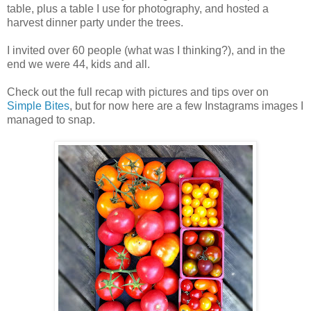
table, plus a table I use for photography, and hosted a
harvest dinner party under the trees.
I invited over 60 people (what was I thinking?), and in the
end we were 44, kids and all.
Check out the full recap with pictures and tips over on
Simple Bites
, but for now here are a few Instagrams images I
managed to snap.