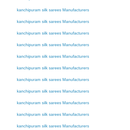
kanchipuram silk sarees Manufacturers
kanchipuram silk sarees Manufacturers
kanchipuram silk sarees Manufacturers
kanchipuram silk sarees Manufacturers
kanchipuram silk sarees Manufacturers
kanchipuram silk sarees Manufacturers
kanchipuram silk sarees Manufacturers
kanchipuram silk sarees Manufacturers
kanchipuram silk sarees Manufacturers
kanchipuram silk sarees Manufacturers
kanchipuram silk sarees Manufacturers