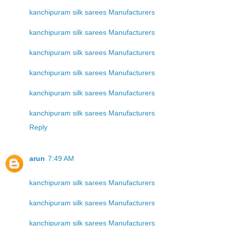
kanchipuram silk sarees Manufacturers
kanchipuram silk sarees Manufacturers
kanchipuram silk sarees Manufacturers
kanchipuram silk sarees Manufacturers
kanchipuram silk sarees Manufacturers
kanchipuram silk sarees Manufacturers
Reply
arun
7:49 AM
kanchipuram silk sarees Manufacturers
kanchipuram silk sarees Manufacturers
kanchipuram silk sarees Manufacturers