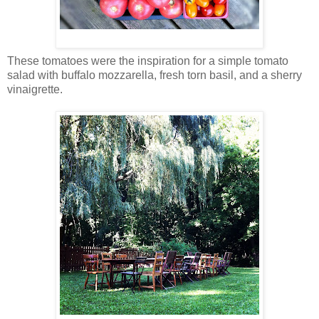
These tomatoes were the inspiration for a simple tomato
salad with buffalo mozzarella, fresh torn basil, and a sherry
vinaigrette.