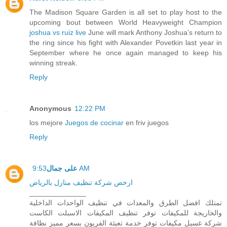
The Madison Square Garden is all set to play host to the
upcoming bout between World Heavyweight Champion
joshua vs ruiz live
June will mark Anthony Joshua’s return to
the ring since his fight with Alexander Povetkin last year in
September where he once again managed to keep his
winning streak.
Reply
Anonymous
12:22 PM
los mejore
Juegos de cocinar
en friv juegos
Reply
على جمال
9:53 AM
ارخص شركة تنظيف منازل بالرياض
______________
تمتلك افضل الطرق والمعدات في تنظيف الواحدات الداخلية
والخاريجة للمكيفات توفر تنظيف المكيفات الاسبلت الكاست
شركة غسيل مكيفات توفر خدمة تعبئة الفريون بسعر مميز نظافة