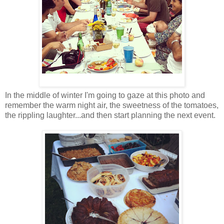
In the middle of winter I'm going to gaze at this photo and
remember the warm night air, the sweetness of the tomatoes,
the rippling laughter...and then start planning the next event.