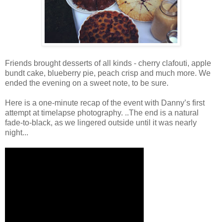
Friends brought desserts of all kinds - cherry clafouti, apple
bundt cake, blueberry pie, peach crisp and much more. We
ended the evening on a sweet note, to be sure.
Here is a one-minute recap of the event with Danny’s first
attempt at timelapse photography. ..The end is a natural
fade-to-black, as we lingered outside until it was nearly
night...