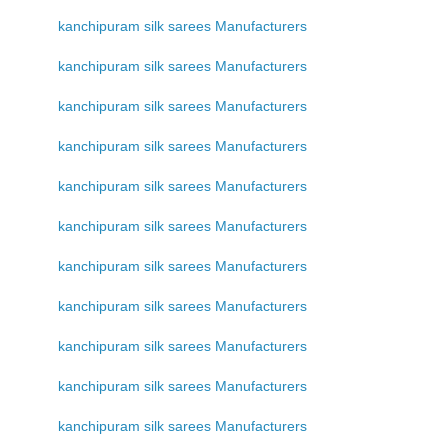
kanchipuram silk sarees Manufacturers
kanchipuram silk sarees Manufacturers
kanchipuram silk sarees Manufacturers
kanchipuram silk sarees Manufacturers
kanchipuram silk sarees Manufacturers
kanchipuram silk sarees Manufacturers
kanchipuram silk sarees Manufacturers
kanchipuram silk sarees Manufacturers
kanchipuram silk sarees Manufacturers
kanchipuram silk sarees Manufacturers
kanchipuram silk sarees Manufacturers