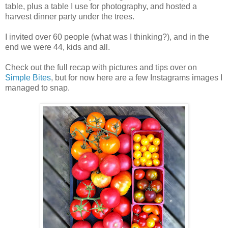
table, plus a table I use for photography, and hosted a
harvest dinner party under the trees.
I invited over 60 people (what was I thinking?), and in the
end we were 44, kids and all.
Check out the full recap with pictures and tips over on
Simple Bites
, but for now here are a few Instagrams images I
managed to snap.