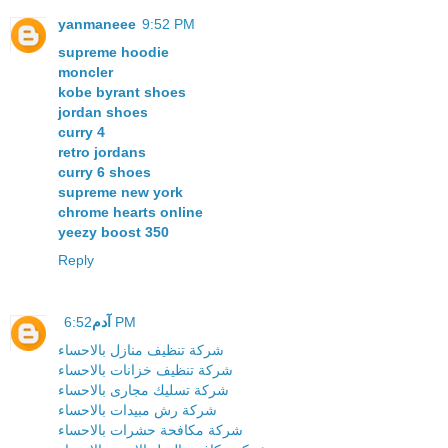
yanmaneee
9:52 PM
supreme hoodie
moncler
kobe byrant shoes
jordan shoes
curry 4
retro jordans
curry 6 shoes
supreme new york
chrome hearts online
yeezy boost 350
Reply
آدم
6:52 PM
شركة تنظيف منازل بالاحساء
شركة تنظيف خزانات بالاحساء
شركة تسليك مجارى بالاحساء
شركة رش مبيدات بالاحساء
شركة مكافحة حشرات بالاحساء