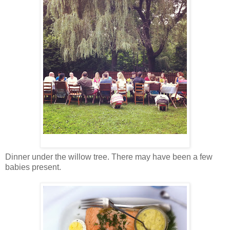
Dinner under the willow tree. There may have been a few
babies present.