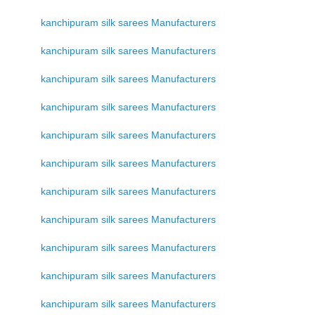
kanchipuram silk sarees Manufacturers
kanchipuram silk sarees Manufacturers
kanchipuram silk sarees Manufacturers
kanchipuram silk sarees Manufacturers
kanchipuram silk sarees Manufacturers
kanchipuram silk sarees Manufacturers
kanchipuram silk sarees Manufacturers
kanchipuram silk sarees Manufacturers
kanchipuram silk sarees Manufacturers
kanchipuram silk sarees Manufacturers
kanchipuram silk sarees Manufacturers