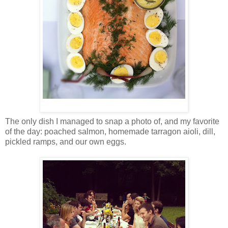
The only dish I managed to snap a photo of, and my favorite
of the day: poached salmon, homemade tarragon aioli, dill,
pickled ramps, and our own eggs.