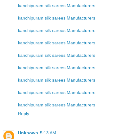
kanchipuram silk sarees Manufacturers
kanchipuram silk sarees Manufacturers
kanchipuram silk sarees Manufacturers
kanchipuram silk sarees Manufacturers
kanchipuram silk sarees Manufacturers
kanchipuram silk sarees Manufacturers
kanchipuram silk sarees Manufacturers
kanchipuram silk sarees Manufacturers
kanchipuram silk sarees Manufacturers
Reply
Unknown
5:13 AM