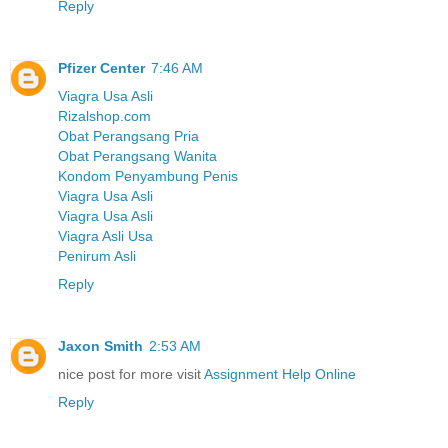
Reply
Pfizer Center
7:46 AM
Viagra Usa Asli
Rizalshop.com
Obat Perangsang Pria
Obat Perangsang Wanita
Kondom Penyambung Penis
Viagra Usa Asli
Viagra Usa Asli
Viagra Asli Usa
Penirum Asli
Reply
Jaxon Smith
2:53 AM
nice post for more visit
Assignment Help Online
Reply