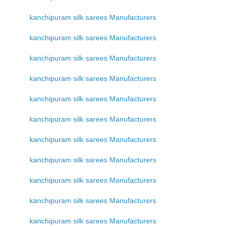
kanchipuram silk sarees Manufacturers
kanchipuram silk sarees Manufacturers
kanchipuram silk sarees Manufacturers
kanchipuram silk sarees Manufacturers
kanchipuram silk sarees Manufacturers
kanchipuram silk sarees Manufacturers
kanchipuram silk sarees Manufacturers
kanchipuram silk sarees Manufacturers
kanchipuram silk sarees Manufacturers
kanchipuram silk sarees Manufacturers
kanchipuram silk sarees Manufacturers