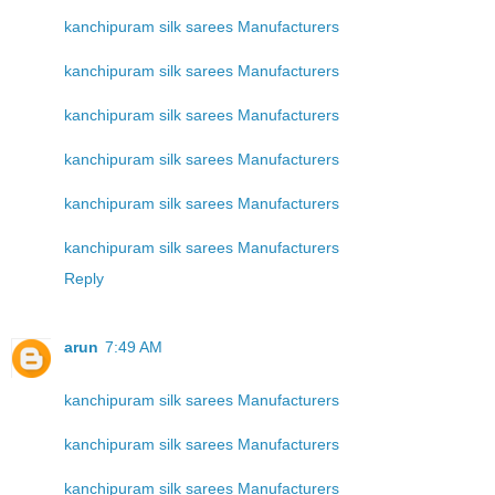
kanchipuram silk sarees Manufacturers
kanchipuram silk sarees Manufacturers
kanchipuram silk sarees Manufacturers
kanchipuram silk sarees Manufacturers
kanchipuram silk sarees Manufacturers
kanchipuram silk sarees Manufacturers
Reply
arun
7:49 AM
kanchipuram silk sarees Manufacturers
kanchipuram silk sarees Manufacturers
kanchipuram silk sarees Manufacturers