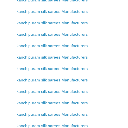
kanchipuram silk sarees Manufacturers
kanchipuram silk sarees Manufacturers
kanchipuram silk sarees Manufacturers
kanchipuram silk sarees Manufacturers
kanchipuram silk sarees Manufacturers
kanchipuram silk sarees Manufacturers
kanchipuram silk sarees Manufacturers
kanchipuram silk sarees Manufacturers
kanchipuram silk sarees Manufacturers
kanchipuram silk sarees Manufacturers
kanchipuram silk sarees Manufacturers