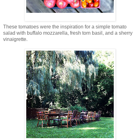
These tomatoes were the inspiration for a simple tomato
salad with buffalo mozzarella, fresh torn basil, and a sherry
vinaigrette.