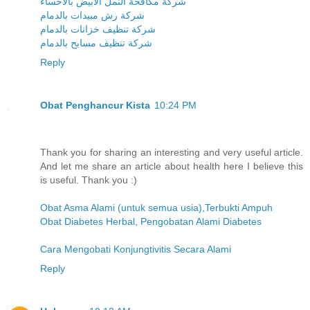
شركة مكافحة النمل الابيض بالاحساء
شركة رش مبيدات بالدمام
شركة تنظيف خزانات بالدمام
شركة تنظيف مسابح بالدمام
Reply
Obat Penghancur Kista
10:24 PM
Thank you for sharing an interesting and very useful article.
And let me share an article about health here I believe this
is useful. Thank you :)
Obat Asma Alami (untuk semua usia),Terbukti Ampuh
Obat Diabetes Herbal, Pengobatan Alami Diabetes
Cara Mengobati Konjungtivitis Secara Alami
Reply