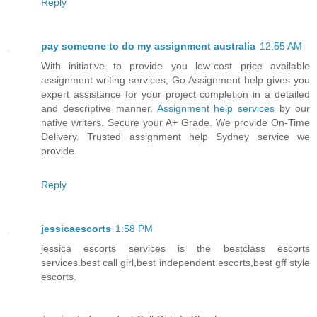
Reply
pay someone to do my assignment australia
12:55 AM
With initiative to provide you low-cost price available
assignment writing services, Go Assignment help gives you
expert assistance for your project completion in a detailed
and descriptive manner.
Assignment help services
by our
native writers. Secure your A+ Grade. We provide On-Time
Delivery. Trusted assignment help Sydney service we
provide.
Reply
jessicaescorts
1:58 PM
jessica escorts services is the bestclass escorts
services.best call girl,best independent escorts,best gff style
escorts.