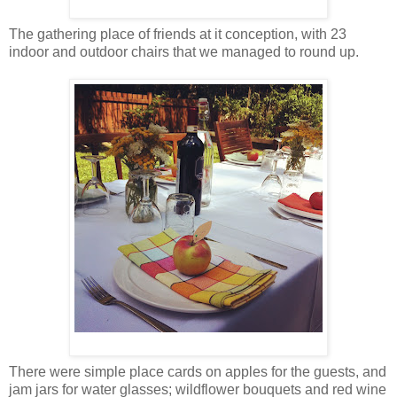
The gathering place of friends at it conception, with 23
indoor and outdoor chairs that we managed to round up.
There were simple place cards on apples for the guests, and
jam jars for water glasses; wildflower bouquets and red wine