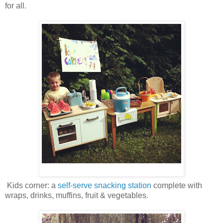
for all.
Kids corner: a
self-serve snacking station
complete with
wraps, drinks, muffins, fruit & vegetables.