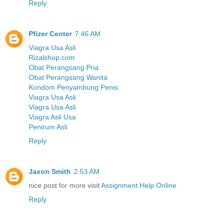
Reply
Pfizer Center
7:46 AM
Viagra Usa Asli
Rizalshop.com
Obat Perangsang Pria
Obat Perangsang Wanita
Kondom Penyambung Penis
Viagra Usa Asli
Viagra Usa Asli
Viagra Asli Usa
Penirum Asli
Reply
Jaxon Smith
2:53 AM
nice post for more visit
Assignment Help Online
Reply