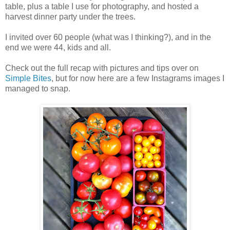
table, plus a table I use for photography, and hosted a
harvest dinner party under the trees.
I invited over 60 people (what was I thinking?), and in the
end we were 44, kids and all.
Check out the full recap with pictures and tips over on
Simple Bites
, but for now here are a few Instagrams images I
managed to snap.