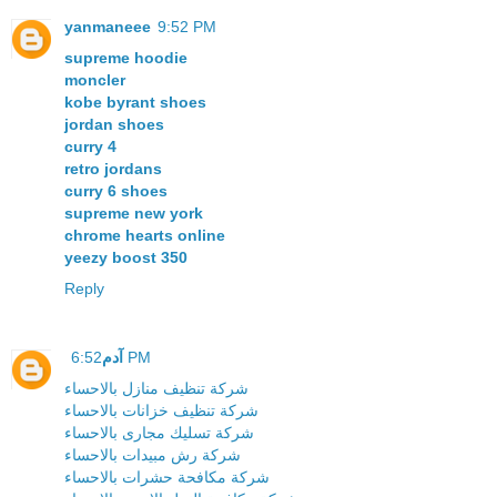
yanmaneee
9:52 PM
supreme hoodie
moncler
kobe byrant shoes
jordan shoes
curry 4
retro jordans
curry 6 shoes
supreme new york
chrome hearts online
yeezy boost 350
Reply
آدم
6:52 PM
شركة تنظيف منازل بالاحساء
شركة تنظيف خزانات بالاحساء
شركة تسليك مجارى بالاحساء
شركة رش مبيدات بالاحساء
شركة مكافحة حشرات بالاحساء