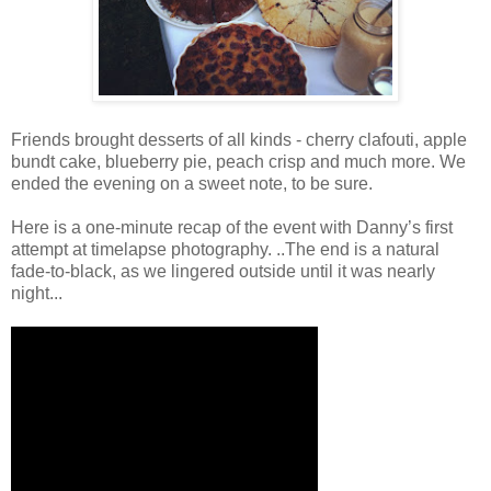
Friends brought desserts of all kinds - cherry clafouti, apple
bundt cake, blueberry pie, peach crisp and much more. We
ended the evening on a sweet note, to be sure.
Here is a one-minute recap of the event with Danny’s first
attempt at timelapse photography. ..The end is a natural
fade-to-black, as we lingered outside until it was nearly
night...