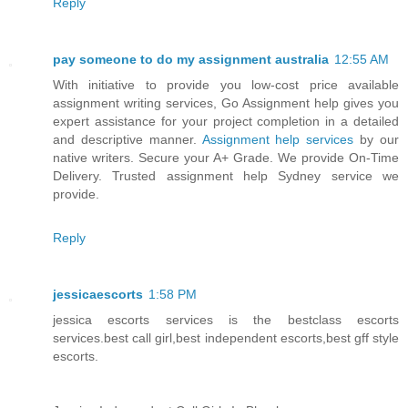
Reply
pay someone to do my assignment australia
12:55 AM
With initiative to provide you low-cost price available
assignment writing services, Go Assignment help gives you
expert assistance for your project completion in a detailed
and descriptive manner.
Assignment help services
by our
native writers. Secure your A+ Grade. We provide On-Time
Delivery. Trusted assignment help Sydney service we
provide.
Reply
jessicaescorts
1:58 PM
jessica escorts services is the bestclass escorts
services.best call girl,best independent escorts,best gff style
escorts.