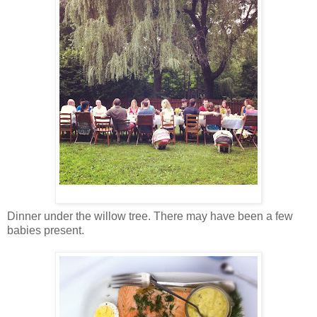
Dinner under the willow tree. There may have been a few
babies present.