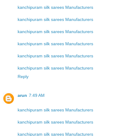
kanchipuram silk sarees Manufacturers
kanchipuram silk sarees Manufacturers
kanchipuram silk sarees Manufacturers
kanchipuram silk sarees Manufacturers
kanchipuram silk sarees Manufacturers
kanchipuram silk sarees Manufacturers
Reply
arun
7:49 AM
kanchipuram silk sarees Manufacturers
kanchipuram silk sarees Manufacturers
kanchipuram silk sarees Manufacturers