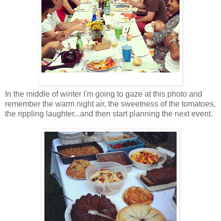
In the middle of winter I'm going to gaze at this photo and
remember the warm night air, the sweetness of the tomatoes,
the rippling laughter...and then start planning the next event.