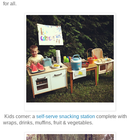
for all.
Kids corner: a
self-serve snacking station
complete with
wraps, drinks, muffins, fruit & vegetables.