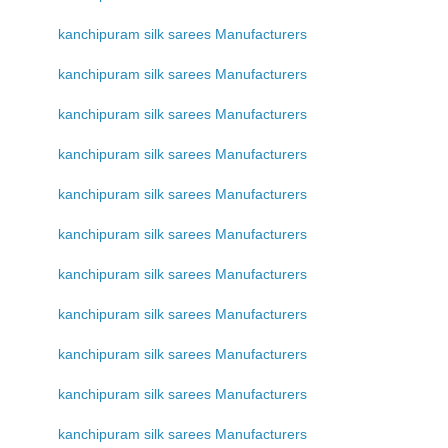
kanchipuram silk sarees Manufacturers
kanchipuram silk sarees Manufacturers
kanchipuram silk sarees Manufacturers
kanchipuram silk sarees Manufacturers
kanchipuram silk sarees Manufacturers
kanchipuram silk sarees Manufacturers
kanchipuram silk sarees Manufacturers
kanchipuram silk sarees Manufacturers
kanchipuram silk sarees Manufacturers
kanchipuram silk sarees Manufacturers
kanchipuram silk sarees Manufacturers