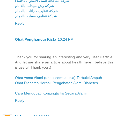
شركة مكافحة النمل الابيض بالاحساء
شركة رش مبيدات بالدمام
شركة تنظيف خزانات بالدمام
شركة تنظيف مسابح بالدمام
Reply
Obat Penghancur Kista
10:24 PM
Thank you for sharing an interesting and very useful article.
And let me share an article about health here I believe this
is useful. Thank you :)
Obat Asma Alami (untuk semua usia),Terbukti Ampuh
Obat Diabetes Herbal, Pengobatan Alami Diabetes
Cara Mengobati Konjungtivitis Secara Alami
Reply