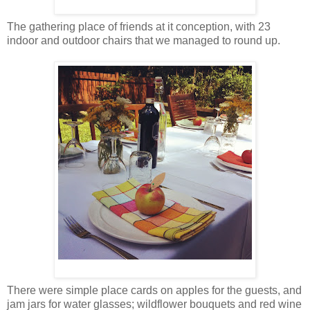
The gathering place of friends at it conception, with 23
indoor and outdoor chairs that we managed to round up.
There were simple place cards on apples for the guests, and
jam jars for water glasses; wildflower bouquets and red wine