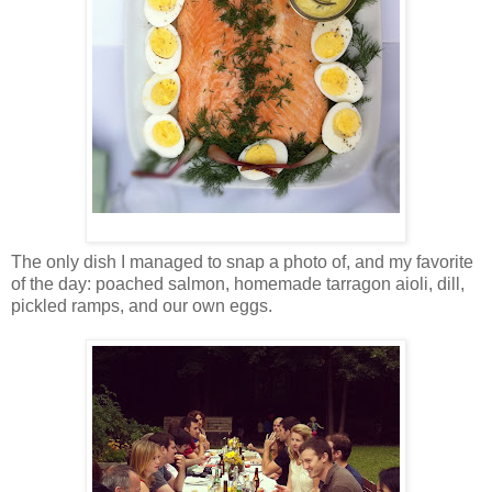
The only dish I managed to snap a photo of, and my favorite
of the day: poached salmon, homemade tarragon aioli, dill,
pickled ramps, and our own eggs.