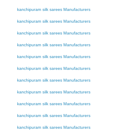
kanchipuram silk sarees Manufacturers
kanchipuram silk sarees Manufacturers
kanchipuram silk sarees Manufacturers
kanchipuram silk sarees Manufacturers
kanchipuram silk sarees Manufacturers
kanchipuram silk sarees Manufacturers
kanchipuram silk sarees Manufacturers
kanchipuram silk sarees Manufacturers
kanchipuram silk sarees Manufacturers
kanchipuram silk sarees Manufacturers
kanchipuram silk sarees Manufacturers