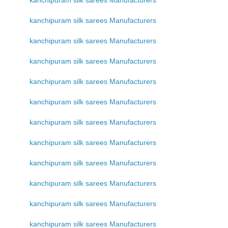
kanchipuram silk sarees Manufacturers
kanchipuram silk sarees Manufacturers
kanchipuram silk sarees Manufacturers
kanchipuram silk sarees Manufacturers
kanchipuram silk sarees Manufacturers
kanchipuram silk sarees Manufacturers
kanchipuram silk sarees Manufacturers
kanchipuram silk sarees Manufacturers
kanchipuram silk sarees Manufacturers
kanchipuram silk sarees Manufacturers
kanchipuram silk sarees Manufacturers