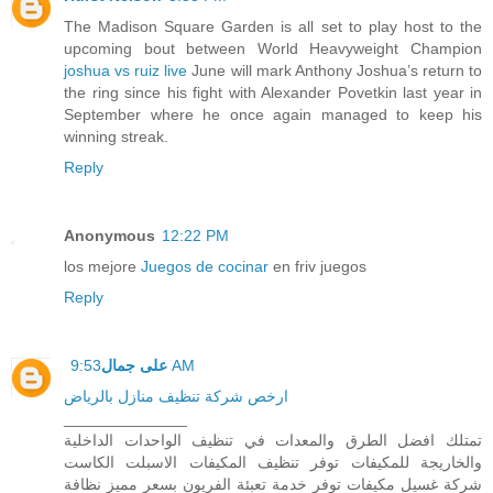
The Madison Square Garden is all set to play host to the
upcoming bout between World Heavyweight Champion
joshua vs ruiz live
June will mark Anthony Joshua’s return to
the ring since his fight with Alexander Povetkin last year in
September where he once again managed to keep his
winning streak.
Reply
Anonymous
12:22 PM
los mejore
Juegos de cocinar
en friv juegos
Reply
على جمال
9:53 AM
ارخص شركة تنظيف منازل بالرياض
______________
تمتلك افضل الطرق والمعدات في تنظيف الواحدات الداخلية
والخاريجة للمكيفات توفر تنظيف المكيفات الاسبلت الكاست
شركة غسيل مكيفات توفر خدمة تعبئة الفريون بسعر مميز نظافة