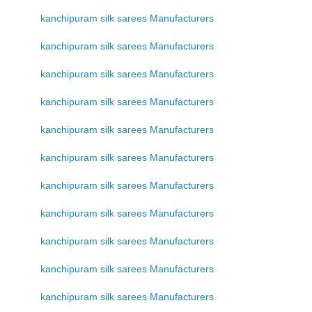
kanchipuram silk sarees Manufacturers
kanchipuram silk sarees Manufacturers
kanchipuram silk sarees Manufacturers
kanchipuram silk sarees Manufacturers
kanchipuram silk sarees Manufacturers
kanchipuram silk sarees Manufacturers
kanchipuram silk sarees Manufacturers
kanchipuram silk sarees Manufacturers
kanchipuram silk sarees Manufacturers
kanchipuram silk sarees Manufacturers
kanchipuram silk sarees Manufacturers