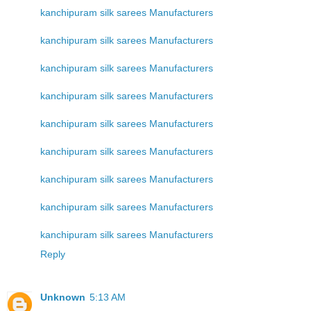
kanchipuram silk sarees Manufacturers
kanchipuram silk sarees Manufacturers
kanchipuram silk sarees Manufacturers
kanchipuram silk sarees Manufacturers
kanchipuram silk sarees Manufacturers
kanchipuram silk sarees Manufacturers
kanchipuram silk sarees Manufacturers
kanchipuram silk sarees Manufacturers
kanchipuram silk sarees Manufacturers
Reply
Unknown
5:13 AM