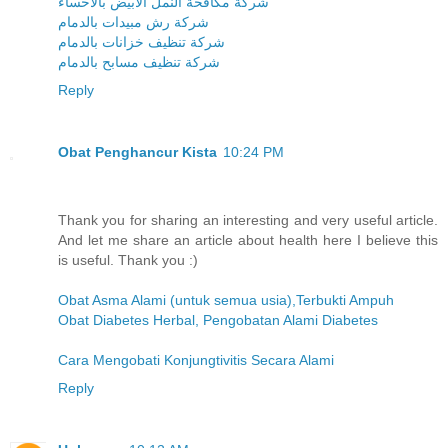
شركة مكافحة النمل الابيض بالاحساء
شركة رش مبيدات بالدمام
شركة تنظيف خزانات بالدمام
شركة تنظيف مسابح بالدمام
Reply
Obat Penghancur Kista
10:24 PM
Thank you for sharing an interesting and very useful article.
And let me share an article about health here I believe this
is useful. Thank you :)
Obat Asma Alami (untuk semua usia),Terbukti Ampuh
Obat Diabetes Herbal, Pengobatan Alami Diabetes
Cara Mengobati Konjungtivitis Secara Alami
Reply