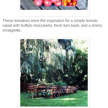
These tomatoes were the inspiration for a simple tomato
salad with buffalo mozzarella, fresh torn basil, and a sherry
vinaigrette.