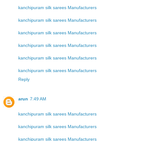
kanchipuram silk sarees Manufacturers
kanchipuram silk sarees Manufacturers
kanchipuram silk sarees Manufacturers
kanchipuram silk sarees Manufacturers
kanchipuram silk sarees Manufacturers
kanchipuram silk sarees Manufacturers
Reply
arun
7:49 AM
kanchipuram silk sarees Manufacturers
kanchipuram silk sarees Manufacturers
kanchipuram silk sarees Manufacturers