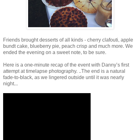
Friends brought desserts of all kinds - cherry clafouti, apple
bundt cake, blueberry pie, peach crisp and much more. We
ended the evening on a sweet note, to be sure.
Here is a one-minute recap of the event with Danny’s first
attempt at timelapse photography. ..The end is a natural
fade-to-black, as we lingered outside until it was nearly
night...