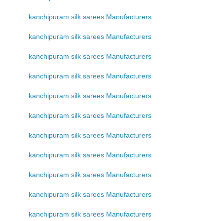
kanchipuram silk sarees Manufacturers
kanchipuram silk sarees Manufacturers
kanchipuram silk sarees Manufacturers
kanchipuram silk sarees Manufacturers
kanchipuram silk sarees Manufacturers
kanchipuram silk sarees Manufacturers
kanchipuram silk sarees Manufacturers
kanchipuram silk sarees Manufacturers
kanchipuram silk sarees Manufacturers
kanchipuram silk sarees Manufacturers
kanchipuram silk sarees Manufacturers