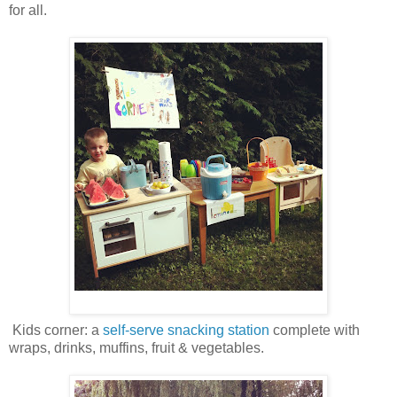
for all.
Kids corner: a
self-serve snacking station
complete with
wraps, drinks, muffins, fruit & vegetables.