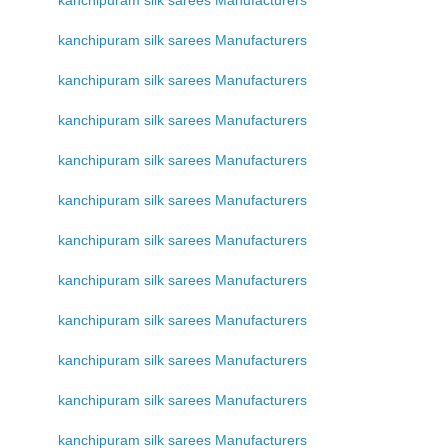
kanchipuram silk sarees Manufacturers
kanchipuram silk sarees Manufacturers
kanchipuram silk sarees Manufacturers
kanchipuram silk sarees Manufacturers
kanchipuram silk sarees Manufacturers
kanchipuram silk sarees Manufacturers
kanchipuram silk sarees Manufacturers
kanchipuram silk sarees Manufacturers
kanchipuram silk sarees Manufacturers
kanchipuram silk sarees Manufacturers
kanchipuram silk sarees Manufacturers