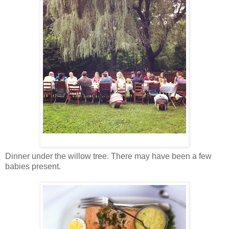
Dinner under the willow tree. There may have been a few
babies present.