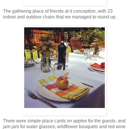
The gathering place of friends at it conception, with 23
indoor and outdoor chairs that we managed to round up.
There were simple place cards on apples for the guests, and
jam jars for water glasses; wildflower bouquets and red wine