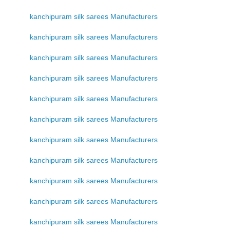
kanchipuram silk sarees Manufacturers
kanchipuram silk sarees Manufacturers
kanchipuram silk sarees Manufacturers
kanchipuram silk sarees Manufacturers
kanchipuram silk sarees Manufacturers
kanchipuram silk sarees Manufacturers
kanchipuram silk sarees Manufacturers
kanchipuram silk sarees Manufacturers
kanchipuram silk sarees Manufacturers
kanchipuram silk sarees Manufacturers
kanchipuram silk sarees Manufacturers