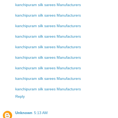
kanchipuram silk sarees Manufacturers
kanchipuram silk sarees Manufacturers
kanchipuram silk sarees Manufacturers
kanchipuram silk sarees Manufacturers
kanchipuram silk sarees Manufacturers
kanchipuram silk sarees Manufacturers
kanchipuram silk sarees Manufacturers
kanchipuram silk sarees Manufacturers
kanchipuram silk sarees Manufacturers
Reply
Unknown
5:13 AM