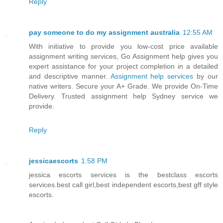
Reply
pay someone to do my assignment australia
12:55 AM
With initiative to provide you low-cost price available
assignment writing services, Go Assignment help gives you
expert assistance for your project completion in a detailed
and descriptive manner.
Assignment help services
by our
native writers. Secure your A+ Grade. We provide On-Time
Delivery. Trusted assignment help Sydney service we
provide.
Reply
jessicaescorts
1:58 PM
jessica escorts services is the bestclass escorts
services.best call girl,best independent escorts,best gff style
escorts.