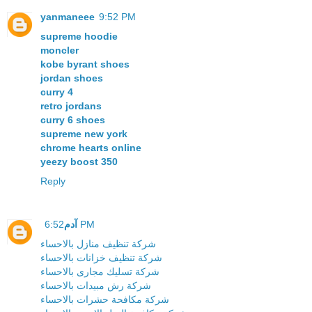
yanmaneee
9:52 PM
supreme hoodie
moncler
kobe byrant shoes
jordan shoes
curry 4
retro jordans
curry 6 shoes
supreme new york
chrome hearts online
yeezy boost 350
Reply
آدم
6:52 PM
شركة تنظيف منازل بالاحساء
شركة تنظيف خزانات بالاحساء
شركة تسليك مجارى بالاحساء
شركة رش مبيدات بالاحساء
شركة مكافحة حشرات بالاحساء