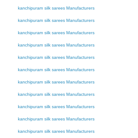
kanchipuram silk sarees Manufacturers
kanchipuram silk sarees Manufacturers
kanchipuram silk sarees Manufacturers
kanchipuram silk sarees Manufacturers
kanchipuram silk sarees Manufacturers
kanchipuram silk sarees Manufacturers
kanchipuram silk sarees Manufacturers
kanchipuram silk sarees Manufacturers
kanchipuram silk sarees Manufacturers
kanchipuram silk sarees Manufacturers
kanchipuram silk sarees Manufacturers