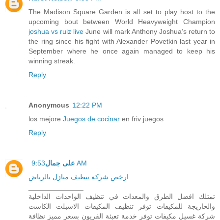
The Madison Square Garden is all set to play host to the
upcoming bout between World Heavyweight Champion
joshua vs ruiz live
June will mark Anthony Joshua’s return to
the ring since his fight with Alexander Povetkin last year in
September where he once again managed to keep his
winning streak.
Reply
Anonymous
12:22 PM
los mejore
Juegos de cocinar
en friv juegos
Reply
على جمال
9:53 AM
ارخص شركة تنظيف منازل بالرياض
______________
تمتلك افضل الطرق والمعدات في تنظيف الواحدات الداخلية
والخاريجة للمكيفات توفر تنظيف المكيفات الاسبلت الكاست
شركة غسيل مكيفات توفر خدمة تعبئة الفريون بسعر مميز نظافة