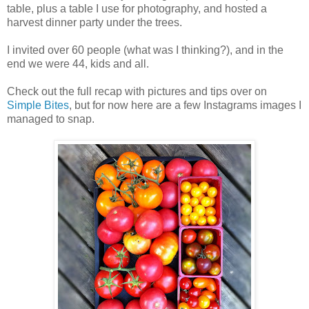
table, plus a table I use for photography, and hosted a
harvest dinner party under the trees.
I invited over 60 people (what was I thinking?), and in the
end we were 44, kids and all.
Check out the full recap with pictures and tips over on
Simple Bites
, but for now here are a few Instagrams images I
managed to snap.