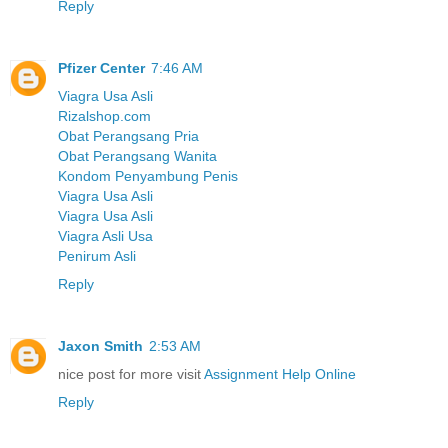
Reply
Pfizer Center
7:46 AM
Viagra Usa Asli
Rizalshop.com
Obat Perangsang Pria
Obat Perangsang Wanita
Kondom Penyambung Penis
Viagra Usa Asli
Viagra Usa Asli
Viagra Asli Usa
Penirum Asli
Reply
Jaxon Smith
2:53 AM
nice post for more visit
Assignment Help Online
Reply