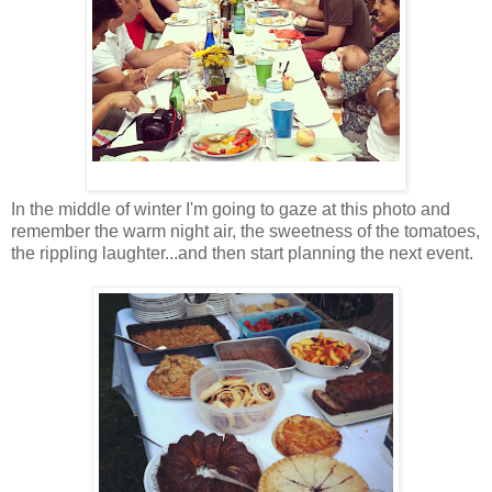
In the middle of winter I'm going to gaze at this photo and
remember the warm night air, the sweetness of the tomatoes,
the rippling laughter...and then start planning the next event.