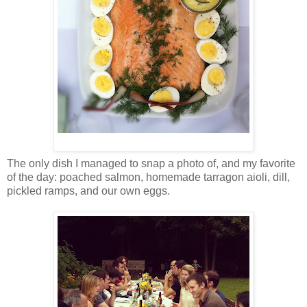
The only dish I managed to snap a photo of, and my favorite
of the day: poached salmon, homemade tarragon aioli, dill,
pickled ramps, and our own eggs.