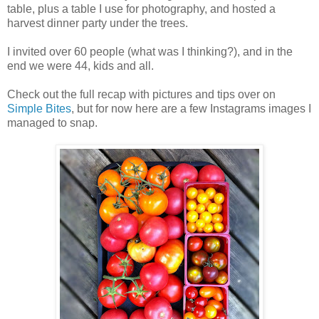
table, plus a table I use for photography, and hosted a
harvest dinner party under the trees.
I invited over 60 people (what was I thinking?), and in the
end we were 44, kids and all.
Check out the full recap with pictures and tips over on
Simple Bites
, but for now here are a few Instagrams images I
managed to snap.