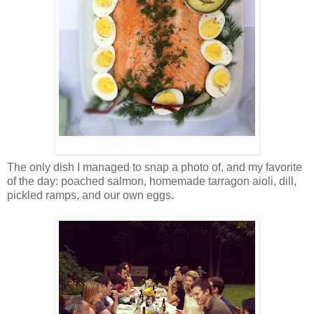
The only dish I managed to snap a photo of, and my favorite
of the day: poached salmon, homemade tarragon aioli, dill,
pickled ramps, and our own eggs.