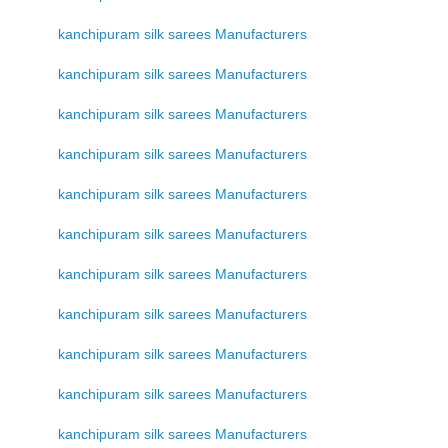
kanchipuram silk sarees Manufacturers
kanchipuram silk sarees Manufacturers
kanchipuram silk sarees Manufacturers
kanchipuram silk sarees Manufacturers
kanchipuram silk sarees Manufacturers
kanchipuram silk sarees Manufacturers
kanchipuram silk sarees Manufacturers
kanchipuram silk sarees Manufacturers
kanchipuram silk sarees Manufacturers
kanchipuram silk sarees Manufacturers
kanchipuram silk sarees Manufacturers