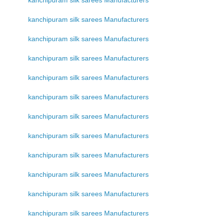
kanchipuram silk sarees Manufacturers
kanchipuram silk sarees Manufacturers
kanchipuram silk sarees Manufacturers
kanchipuram silk sarees Manufacturers
kanchipuram silk sarees Manufacturers
kanchipuram silk sarees Manufacturers
kanchipuram silk sarees Manufacturers
kanchipuram silk sarees Manufacturers
kanchipuram silk sarees Manufacturers
kanchipuram silk sarees Manufacturers
kanchipuram silk sarees Manufacturers