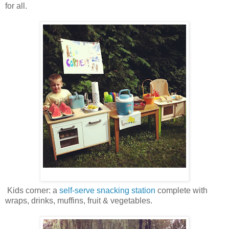
for all.
Kids corner: a
self-serve snacking station
complete with
wraps, drinks, muffins, fruit & vegetables.