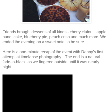
Friends brought desserts of all kinds - cherry clafouti, apple
bundt cake, blueberry pie, peach crisp and much more. We
ended the evening on a sweet note, to be sure.
Here is a one-minute recap of the event with Danny’s first
attempt at timelapse photography. ..The end is a natural
fade-to-black, as we lingered outside until it was nearly
night...