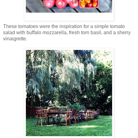
These tomatoes were the inspiration for a simple tomato
salad with buffalo mozzarella, fresh torn basil, and a sherry
vinaigrette.