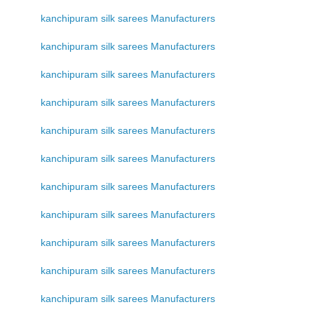
kanchipuram silk sarees Manufacturers
kanchipuram silk sarees Manufacturers
kanchipuram silk sarees Manufacturers
kanchipuram silk sarees Manufacturers
kanchipuram silk sarees Manufacturers
kanchipuram silk sarees Manufacturers
kanchipuram silk sarees Manufacturers
kanchipuram silk sarees Manufacturers
kanchipuram silk sarees Manufacturers
kanchipuram silk sarees Manufacturers
kanchipuram silk sarees Manufacturers