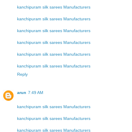
kanchipuram silk sarees Manufacturers
kanchipuram silk sarees Manufacturers
kanchipuram silk sarees Manufacturers
kanchipuram silk sarees Manufacturers
kanchipuram silk sarees Manufacturers
kanchipuram silk sarees Manufacturers
Reply
arun
7:49 AM
kanchipuram silk sarees Manufacturers
kanchipuram silk sarees Manufacturers
kanchipuram silk sarees Manufacturers