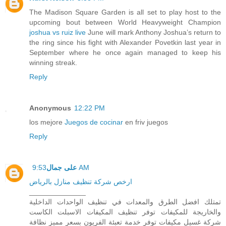
The Madison Square Garden is all set to play host to the
upcoming bout between World Heavyweight Champion
joshua vs ruiz live
June will mark Anthony Joshua’s return to
the ring since his fight with Alexander Povetkin last year in
September where he once again managed to keep his
winning streak.
Reply
Anonymous
12:22 PM
los mejore
Juegos de cocinar
en friv juegos
Reply
على جمال
9:53 AM
ارخص شركة تنظيف منازل بالرياض
______________
تمتلك افضل الطرق والمعدات في تنظيف الواحدات الداخلية
والخاريجة للمكيفات توفر تنظيف المكيفات الاسبلت الكاست
شركة غسيل مكيفات توفر خدمة تعبئة الفريون بسعر مميز نظافة