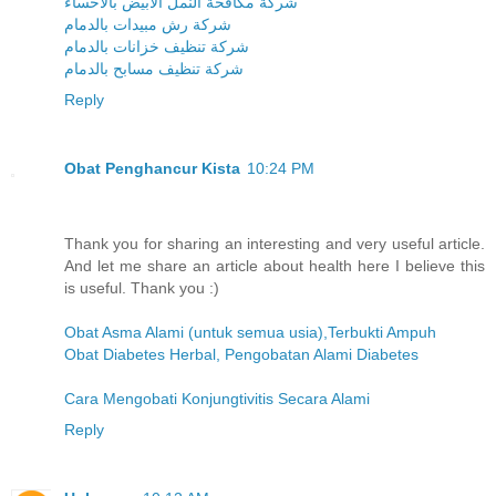
شركة مكافحة النمل الابيض بالاحساء
شركة رش مبيدات بالدمام
شركة تنظيف خزانات بالدمام
شركة تنظيف مسابح بالدمام
Reply
Obat Penghancur Kista
10:24 PM
Thank you for sharing an interesting and very useful article.
And let me share an article about health here I believe this
is useful. Thank you :)
Obat Asma Alami (untuk semua usia),Terbukti Ampuh
Obat Diabetes Herbal, Pengobatan Alami Diabetes
Cara Mengobati Konjungtivitis Secara Alami
Reply