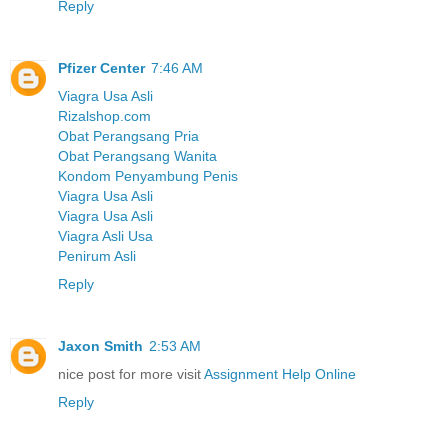
Reply
Pfizer Center
7:46 AM
Viagra Usa Asli
Rizalshop.com
Obat Perangsang Pria
Obat Perangsang Wanita
Kondom Penyambung Penis
Viagra Usa Asli
Viagra Usa Asli
Viagra Asli Usa
Penirum Asli
Reply
Jaxon Smith
2:53 AM
nice post for more visit
Assignment Help Online
Reply