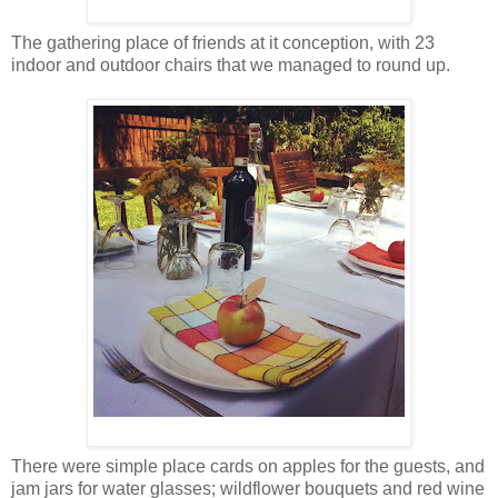
The gathering place of friends at it conception, with 23
indoor and outdoor chairs that we managed to round up.
There were simple place cards on apples for the guests, and
jam jars for water glasses; wildflower bouquets and red wine