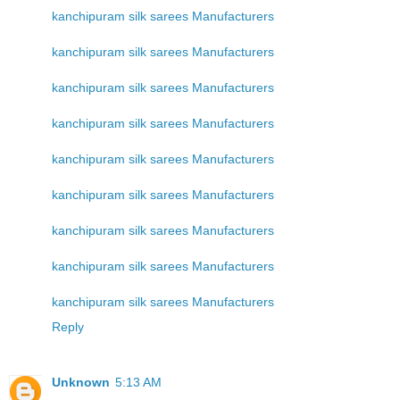
kanchipuram silk sarees Manufacturers
kanchipuram silk sarees Manufacturers
kanchipuram silk sarees Manufacturers
kanchipuram silk sarees Manufacturers
kanchipuram silk sarees Manufacturers
kanchipuram silk sarees Manufacturers
kanchipuram silk sarees Manufacturers
kanchipuram silk sarees Manufacturers
kanchipuram silk sarees Manufacturers
Reply
Unknown
5:13 AM