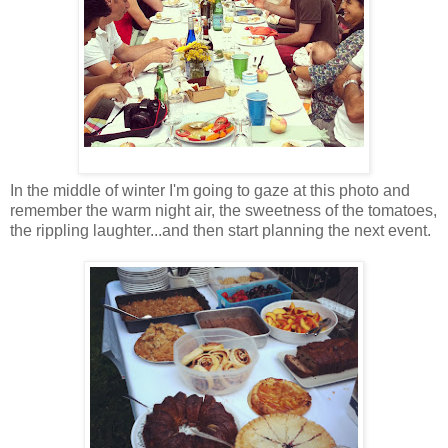
In the middle of winter I'm going to gaze at this photo and
remember the warm night air, the sweetness of the tomatoes,
the rippling laughter...and then start planning the next event.