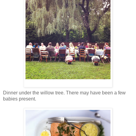
Dinner under the willow tree. There may have been a few
babies present.