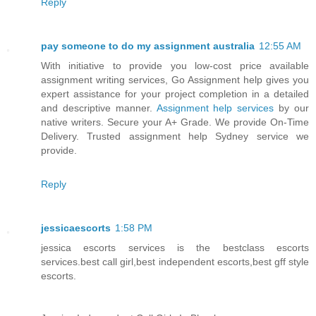
Reply
pay someone to do my assignment australia
12:55 AM
With initiative to provide you low-cost price available
assignment writing services, Go Assignment help gives you
expert assistance for your project completion in a detailed
and descriptive manner.
Assignment help services
by our
native writers. Secure your A+ Grade. We provide On-Time
Delivery. Trusted assignment help Sydney service we
provide.
Reply
jessicaescorts
1:58 PM
jessica escorts services is the bestclass escorts
services.best call girl,best independent escorts,best gff style
escorts.