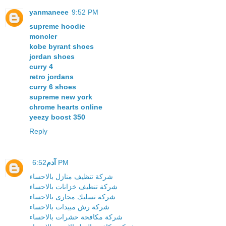
yanmaneee
9:52 PM
supreme hoodie
moncler
kobe byrant shoes
jordan shoes
curry 4
retro jordans
curry 6 shoes
supreme new york
chrome hearts online
yeezy boost 350
Reply
آدم
6:52 PM
شركة تنظيف منازل بالاحساء
شركة تنظيف خزانات بالاحساء
شركة تسليك مجارى بالاحساء
شركة رش مبيدات بالاحساء
شركة مكافحة حشرات بالاحساء