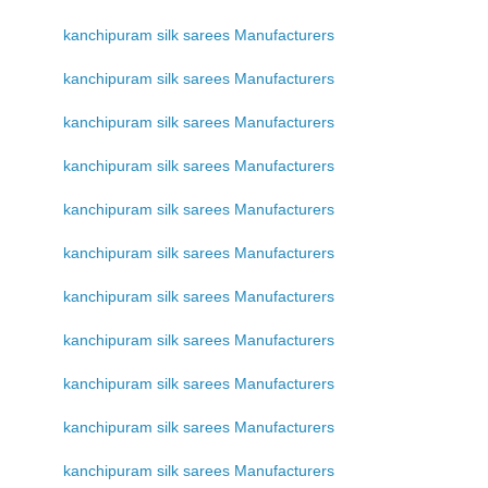
kanchipuram silk sarees Manufacturers
kanchipuram silk sarees Manufacturers
kanchipuram silk sarees Manufacturers
kanchipuram silk sarees Manufacturers
kanchipuram silk sarees Manufacturers
kanchipuram silk sarees Manufacturers
kanchipuram silk sarees Manufacturers
kanchipuram silk sarees Manufacturers
kanchipuram silk sarees Manufacturers
kanchipuram silk sarees Manufacturers
kanchipuram silk sarees Manufacturers