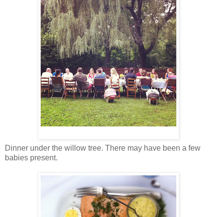
Dinner under the willow tree. There may have been a few
babies present.