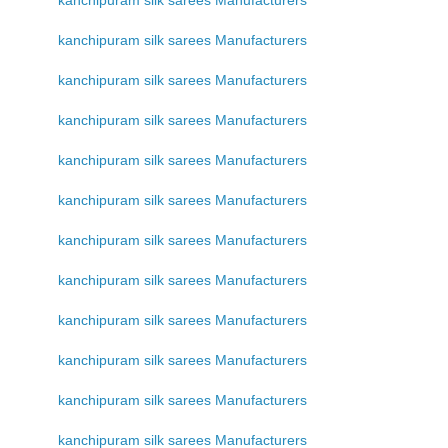
kanchipuram silk sarees Manufacturers
kanchipuram silk sarees Manufacturers
kanchipuram silk sarees Manufacturers
kanchipuram silk sarees Manufacturers
kanchipuram silk sarees Manufacturers
kanchipuram silk sarees Manufacturers
kanchipuram silk sarees Manufacturers
kanchipuram silk sarees Manufacturers
kanchipuram silk sarees Manufacturers
kanchipuram silk sarees Manufacturers
kanchipuram silk sarees Manufacturers