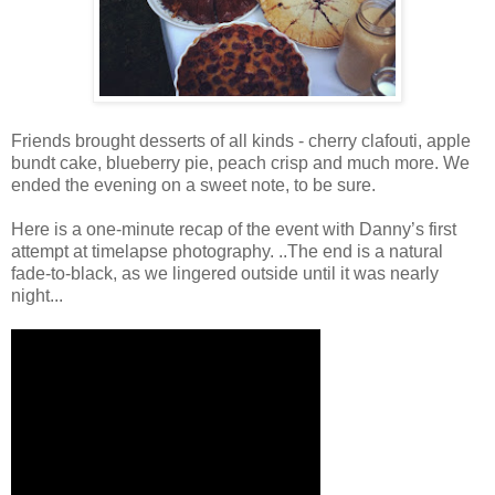
Friends brought desserts of all kinds - cherry clafouti, apple
bundt cake, blueberry pie, peach crisp and much more. We
ended the evening on a sweet note, to be sure.
Here is a one-minute recap of the event with Danny’s first
attempt at timelapse photography. ..The end is a natural
fade-to-black, as we lingered outside until it was nearly
night...