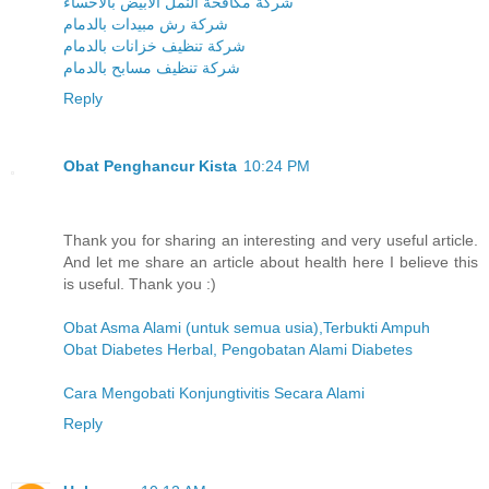
شركة مكافحة النمل الابيض بالاحساء
شركة رش مبيدات بالدمام
شركة تنظيف خزانات بالدمام
شركة تنظيف مسابح بالدمام
Reply
Obat Penghancur Kista
10:24 PM
Thank you for sharing an interesting and very useful article.
And let me share an article about health here I believe this
is useful. Thank you :)
Obat Asma Alami (untuk semua usia),Terbukti Ampuh
Obat Diabetes Herbal, Pengobatan Alami Diabetes
Cara Mengobati Konjungtivitis Secara Alami
Reply