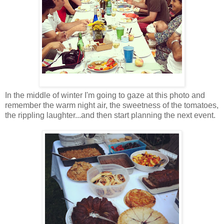
In the middle of winter I'm going to gaze at this photo and
remember the warm night air, the sweetness of the tomatoes,
the rippling laughter...and then start planning the next event.