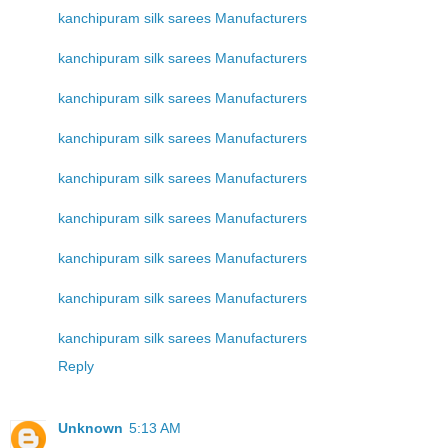
kanchipuram silk sarees Manufacturers
kanchipuram silk sarees Manufacturers
kanchipuram silk sarees Manufacturers
kanchipuram silk sarees Manufacturers
kanchipuram silk sarees Manufacturers
kanchipuram silk sarees Manufacturers
kanchipuram silk sarees Manufacturers
kanchipuram silk sarees Manufacturers
kanchipuram silk sarees Manufacturers
Reply
Unknown
5:13 AM