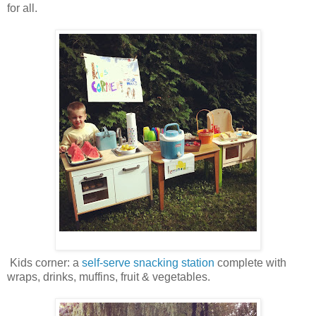
for all.
Kids corner: a
self-serve snacking station
complete with
wraps, drinks, muffins, fruit & vegetables.