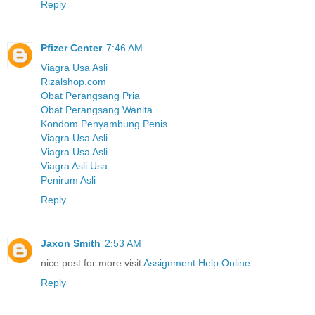
Reply
Pfizer Center
7:46 AM
Viagra Usa Asli
Rizalshop.com
Obat Perangsang Pria
Obat Perangsang Wanita
Kondom Penyambung Penis
Viagra Usa Asli
Viagra Usa Asli
Viagra Asli Usa
Penirum Asli
Reply
Jaxon Smith
2:53 AM
nice post for more visit
Assignment Help Online
Reply