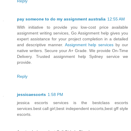
Reply
pay someone to do my assignment australia
12:55 AM
With initiative to provide you low-cost price available
assignment writing services, Go Assignment help gives you
expert assistance for your project completion in a detailed
and descriptive manner.
Assignment help services
by our
native writers. Secure your A+ Grade. We provide On-Time
Delivery. Trusted assignment help Sydney service we
provide.
Reply
jessicaescorts
1:58 PM
jessica escorts services is the bestclass escorts
services.best call girl,best independent escorts,best gff style
escorts.