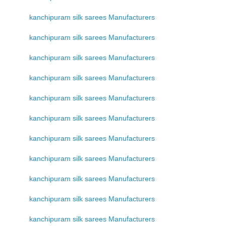
kanchipuram silk sarees Manufacturers
kanchipuram silk sarees Manufacturers
kanchipuram silk sarees Manufacturers
kanchipuram silk sarees Manufacturers
kanchipuram silk sarees Manufacturers
kanchipuram silk sarees Manufacturers
kanchipuram silk sarees Manufacturers
kanchipuram silk sarees Manufacturers
kanchipuram silk sarees Manufacturers
kanchipuram silk sarees Manufacturers
kanchipuram silk sarees Manufacturers