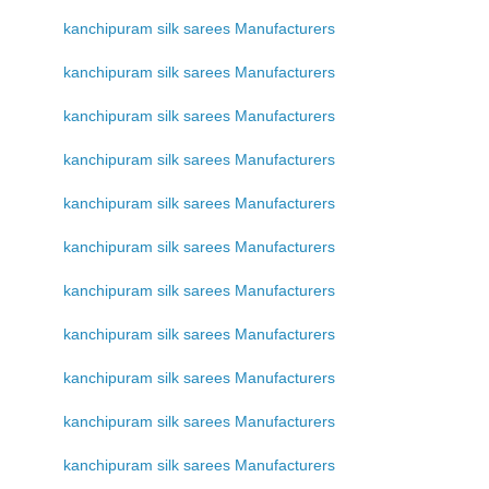
kanchipuram silk sarees Manufacturers
kanchipuram silk sarees Manufacturers
kanchipuram silk sarees Manufacturers
kanchipuram silk sarees Manufacturers
kanchipuram silk sarees Manufacturers
kanchipuram silk sarees Manufacturers
kanchipuram silk sarees Manufacturers
kanchipuram silk sarees Manufacturers
kanchipuram silk sarees Manufacturers
kanchipuram silk sarees Manufacturers
kanchipuram silk sarees Manufacturers