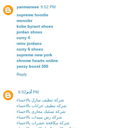
yanmaneee
9:52 PM
supreme hoodie
moncler
kobe byrant shoes
jordan shoes
curry 4
retro jordans
curry 6 shoes
supreme new york
chrome hearts online
yeezy boost 350
Reply
آدم
6:52 PM
شركة تنظيف منازل بالاحساء
شركة تنظيف خزانات بالاحساء
شركة تسليك مجارى بالاحساء
شركة رش مبيدات بالاحساء
شركة مكافحة حشرات بالاحساء