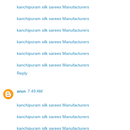
kanchipuram silk sarees Manufacturers
kanchipuram silk sarees Manufacturers
kanchipuram silk sarees Manufacturers
kanchipuram silk sarees Manufacturers
kanchipuram silk sarees Manufacturers
kanchipuram silk sarees Manufacturers
Reply
arun
7:49 AM
kanchipuram silk sarees Manufacturers
kanchipuram silk sarees Manufacturers
kanchipuram silk sarees Manufacturers