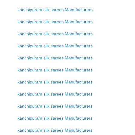
kanchipuram silk sarees Manufacturers
kanchipuram silk sarees Manufacturers
kanchipuram silk sarees Manufacturers
kanchipuram silk sarees Manufacturers
kanchipuram silk sarees Manufacturers
kanchipuram silk sarees Manufacturers
kanchipuram silk sarees Manufacturers
kanchipuram silk sarees Manufacturers
kanchipuram silk sarees Manufacturers
kanchipuram silk sarees Manufacturers
kanchipuram silk sarees Manufacturers