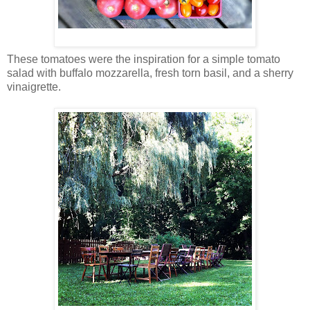
These tomatoes were the inspiration for a simple tomato
salad with buffalo mozzarella, fresh torn basil, and a sherry
vinaigrette.