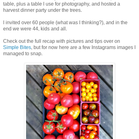
table, plus a table I use for photography, and hosted a
harvest dinner party under the trees.
I invited over 60 people (what was I thinking?), and in the
end we were 44, kids and all.
Check out the full recap with pictures and tips over on
Simple Bites
, but for now here are a few Instagrams images I
managed to snap.