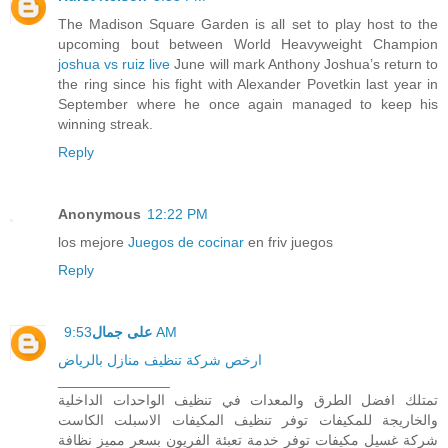
The Madison Square Garden is all set to play host to the
upcoming bout between World Heavyweight Champion
joshua vs ruiz live
June will mark Anthony Joshua’s return to
the ring since his fight with Alexander Povetkin last year in
September where he once again managed to keep his
winning streak.
Reply
Anonymous
12:22 PM
los mejore
Juegos de cocinar
en friv juegos
Reply
على جمال
9:53 AM
ارخص شركة تنظيف منازل بالرياض
______________
تمتلك افضل الطرق والمعدات في تنظيف الواحدات الداخلية
والخاريجة للمكيفات توفر تنظيف المكيفات الاسبلت الكاست
شركة غسيل مكيفات توفر خدمة تعبئة الفريون بسعر مميز نظافة