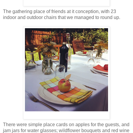
The gathering place of friends at it conception, with 23
indoor and outdoor chairs that we managed to round up.
There were simple place cards on apples for the guests, and
jam jars for water glasses; wildflower bouquets and red wine